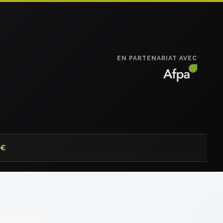
EN PARTENARIAT AVEC
0€