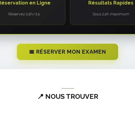
Réservation en Ligne
Résultats Rapides
Réservez 24h/24
Sous 24h maximum
📅 RÉSERVER MON EXAMEN
📍 NOUS TROUVER