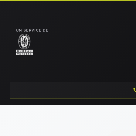
UN SERVICE DE